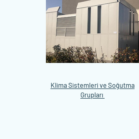
Klima Sistemleri ve Soğutma
Grupları