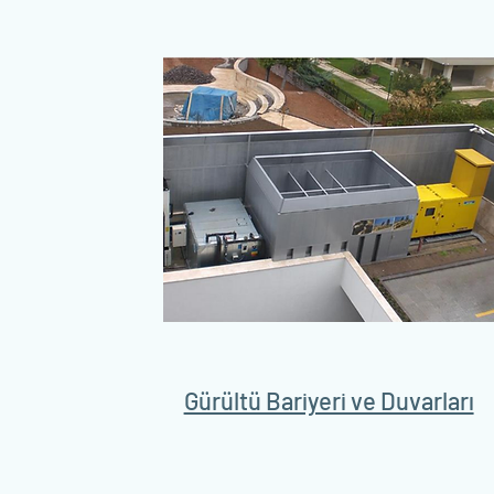
Gürültü Bariyeri ve Duvarları