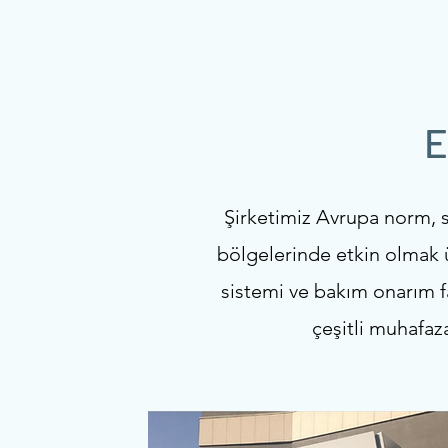
E
Şirketimiz Avrupa norm, 
bölgelerinde etkin olmak 
sistemi ve bakım onarım fa
çeşitli muhafaz