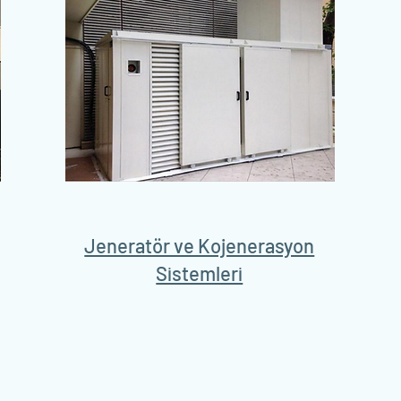
Jeneratör ve Kojenerasyon
Sistemleri