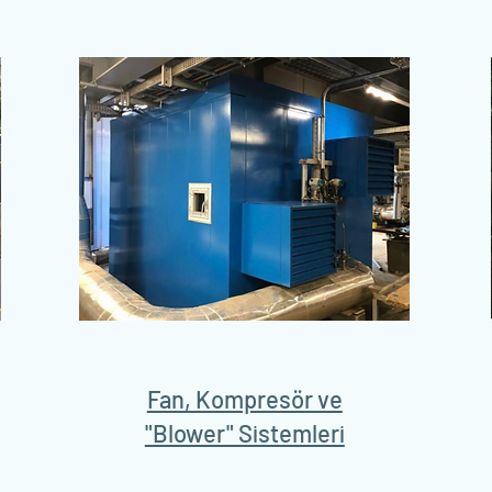
Fan, Kompresör ve
"Blower" Sistemleri