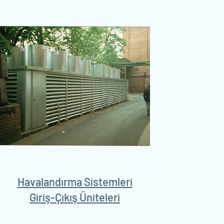
Havalandırma Sistemleri
Giriş-Çıkış Üniteleri