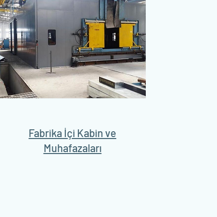
Fabrika İçi Kabin ve
Muhafazaları