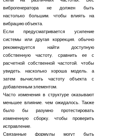
виброгенератора не должен быть
настолько большим, чтобы влиять на
вибрацию объекта.
Если предусматривается усиление
системы или другая коррекция, обычно
рекомендуется найти доступную
собственную частоту, сравнить ее с
расчетной собственной частотой, чтобы
увидеть, насколько хороша модель, а
затем вычислить частоту объекта с
добавленным элементом.
Часто изменения в структуре оказывают
меньшее влияние, чем ожидалось. Также
было бы разумно протестировать
измененную сборку, чтобы проверить
исправление.
Связанные формулы могут быть