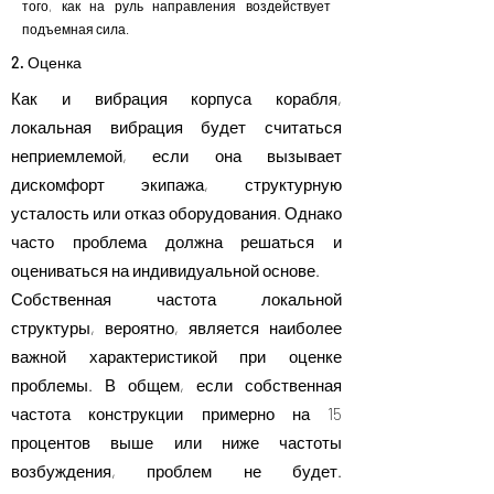
того, как на руль направления воздействует
подъемная сила.
2. Оценка
Как и вибрация корпуса корабля,
локальная вибрация будет считаться
неприемлемой, если она вызывает
дискомфорт экипажа, структурную
усталость или отказ оборудования. Однако
часто проблема должна решаться и
оцениваться на индивидуальной основе.
Собственная частота локальной
структуры, вероятно, является наиболее
важной характеристикой при оценке
проблемы. В общем, если собственная
частота конструкции примерно на 15
процентов выше или ниже частоты
возбуждения, проблем не будет.