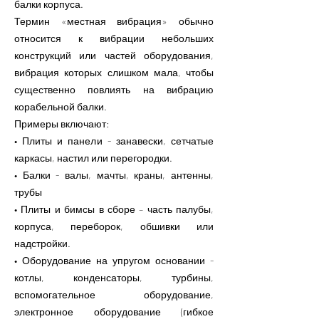
балки корпуса.
Термин «местная вибрация» обычно
относится к вибрации небольших
конструкций или частей оборудования,
вибрация которых слишком мала, чтобы
существенно повлиять на вибрацию
корабельной балки.
Примеры включают:
• Плиты и панели - занавески, сетчатые
каркасы, настил или перегородки.
• Балки - валы, мачты, краны, антенны,
трубы
• Плиты и бимсы в сборе – часть палубы,
корпуса, переборок, обшивки или
надстройки.
• Оборудование на упругом основании -
котлы, конденсаторы, турбины,
вспомогательное оборудование,
электронное оборудование (гибкое