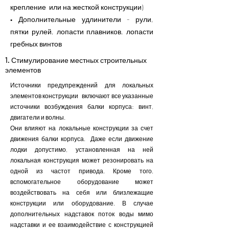
крепление или на жесткой конструкции)
• Дополнительные удлинители - рули,
пятки рулей, лопасти плавников, лопасти
гребных винтов
1. Стимулирование местных строительных
элементов
Источники предупреждений для локальных
элементов конструкции включают все указанные
источники возбуждения балки корпуса: винт,
двигатели и волны.
Они влияют на локальные конструкции за счет
движения балки корпуса. Даже если движение
лодки допустимо, установленная на ней
локальная конструкция может резонировать на
одной из частот привода. Кроме того,
вспомогательное оборудование может
воздействовать на себя или близлежащие
конструкции или оборудование. В случае
дополнительных надставок поток воды мимо
надставки и ее взаимодействие с конструкцией