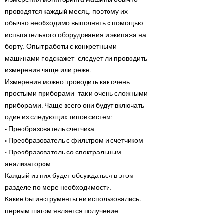
проводятся каждый месяц, поэтому их
обычно необходимо выполнять с помощью
испытательного оборудования и экипажа на
борту. Опыт работы с конкретными
машинами подскажет, следует ли проводить
измерения чаще или реже.
Измерения можно проводить как очень
простыми приборами, так и очень сложными
приборами. Чаще всего они будут включать
один из следующих типов систем:
• Преобразователь счетчика
• Преобразователь с фильтром и счетчиком
• Преобразователь со спектральным
анализатором
Каждый из них будет обсуждаться в этом
разделе по мере необходимости.
Какие бы инструменты ни использовались,
первым шагом является получение