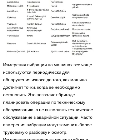
Измерения вибрации на машинах все чаще
используются периодически для
обнаружения износа до того, как машина
достигнет точки, когда ее необходимо
остановить. Это позволяет бригаде
планировать операции по техническому
обслуживанию, а не выполнять техническое
обслуживание в аварийной ситуации. Часто
измерения вибрации могут заменить более
трудоемкую разборку и осмотр.
Измерения мониторинга машины обычно