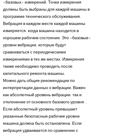
«базовых» измерений. Точки измерения
должны быть выбраны для каждой машины в
программе технического обслуживания.
Вибрация в каждом месте каждой машины
измеряется, когда машина находится в
хорошем рабочем состоянии. Это «базовые»
уровни вибрации, которые будут
сравниваться с периодическими
измерениями в тех же местах. Измерения
также необходимо проводить после
капитального ремонта машины.
Можно дать общие рекомендации по
интерпретации данных о вибрации. Важен
как абсолютный уровень вибрации, так и
отклонение от основного базового уровня .
Если абсолютный уровень превышает
указанные безопасные рабочие уровни,
машина должна быть остановлена. Если
вибрация удваивается по сравнению с