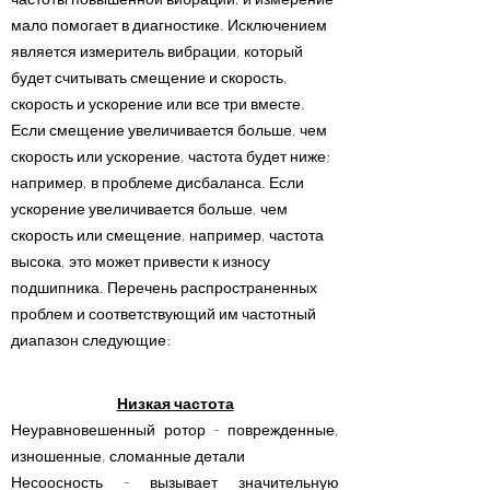
мало помогает в диагностике. Исключением
является измеритель вибрации, который
будет считывать смещение и скорость,
скорость и ускорение или все три вместе.
Если смещение увеличивается больше, чем
скорость или ускорение, частота будет ниже;
например, в проблеме дисбаланса. Если
ускорение увеличивается больше, чем
скорость или смещение, например, частота
высока, это может привести к износу
подшипника. Перечень распространенных
проблем и соответствующий им частотный
диапазон следующие:
Низкая частота
Неуравновешенный ротор - поврежденные,
изношенные, сломанные детали
Несоосность - вызывает значительную