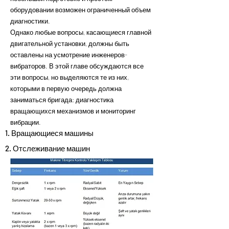
оборудовании возможен ограниченный объем
диагностики.
Однако любые вопросы, касающиеся главной
двигательной установки, должны быть
оставлены на усмотрение инженеров-
вибраторов. В этой главе обсуждаются все
эти вопросы, но выделяются те из них,
которыми в первую очередь должна
заниматься бригада: диагностика
вращающихся механизмов и мониторинг
вибрации.
1. Вращающиеся машины
2. Отслеживание машин