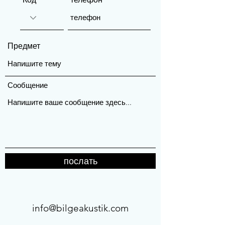
Предмет
Сообщение
послать
info@bilgeakustik.com